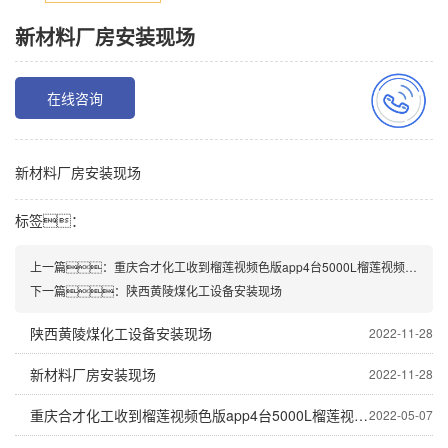
新材料厂房安装现场
在线咨询
新材料厂房安装现场
标签：
上一篇：重庆合才化工收到榴莲视频色版app4台5000L榴莲视频app官网
下一篇：陕西黄陵煤化工设备安装现场
陕西黄陵煤化工设备安装现场
2022-11-28
新材料厂房安装现场
2022-11-28
重庆合才化工收到榴莲视频色版app4台5000L榴莲视频app官网
2022-05-07