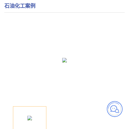
石油化工案例