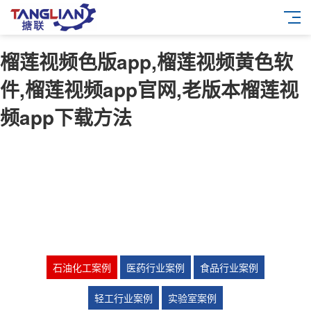
榴莲视频色版app,榴莲视频黄色软
件,榴莲视频app官网,老版本榴莲视
频app下载方法
石油化工案例
医药行业案例
食品行业案例
轻工行业案例
实验室案例